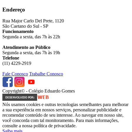
Endereço
Rua Major Carlo Del Prete, 1120
São Caetano do Sul - SP
Funcionamento
Segunda a sexta, das 7h às 22h
Atendimento ao Público
Segunda a sexta, das 7h às 19h
Telefone
(11) 4229-2919
Fale Conosco
Trabalhe Conosco
Copyright© - Colégio Eduardo Gomes
Nós usamos cookies e outras tecnologias semelhantes para melhorar
a sua experiência em nossos serviços, personalizar publicidade e
recomendar conteúdo de seu interesse. Ao navegar em nosso site,
você concorda com tal monitoramento. Para mais informações,
consulte a nossa política de privacidade.
Saiba mais