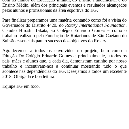
Ensino Médio, além dos principais eventos e resultados alcançados
pelos alunos e profissionais da área esportiva do EG.
Para finalizar preparamos uma matéria contando como foi a visita do
Governador do Distrito 4420, do
Rotary International Foundation
,
Claudio Hiroshi Takata, ao Colégio Eduardo Gomes e como o
trabalho realizado pela Fundação de Rotarianos de São Caetano do
Sul são essenciais para o sucesso dos objetivos do Rotary.
Agradecemos a todos os envolvidos no projeto, bem como a
Direção Do Colégio Eduardo Gomes e, principalmente, a todos os
pais, mães e alunos que, a cada dia, demonstram carinho por nosso
trabalho e incentivam-nos a continuar mostrando tudo o que
acontece nas dependências do EG. Desejamos a todos um excelente
2018. Obrigada e boa leitura!
Equipe EG em foco.