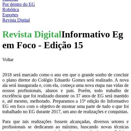
Por dentro do EG
Robótica
Esportes
Revista Digital
Revista Digital
Informativo Eg
em Foco - Edição 15
Voltar
2018 será marcado como o ano em que o grande sonho de concluir
o plano diretor do Colégio Eduardo Gomes será realizado. A nova
ala será inaugurada e, com ela, começa uma nova etapa nas vidas de
nossos profissionais, alunos e pais. Porém, todo trabalho de
excelência que foi realizado durante os 37 anos de EG será mantido
e, até mesmo, melhorado. Preparamos a 15ª edição do Informativo
EG em foco com o objetivo de mostrar uma parte de tudo o que foi
trabalhado no EG durante 2017, um ano de realizações e conquistas.
Para que tais realizações fossem alcançadas, diversos setores e
profissionais se dedicaram ao máximo, buscando novas técnicas