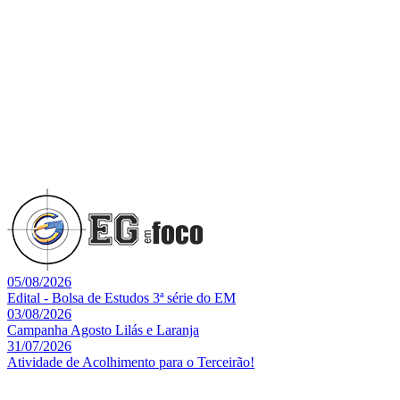
05/08/2026
Edital - Bolsa de Estudos 3ª série do EM
03/08/2026
Campanha Agosto Lilás e Laranja
31/07/2026
Atividade de Acolhimento para o Terceirão!