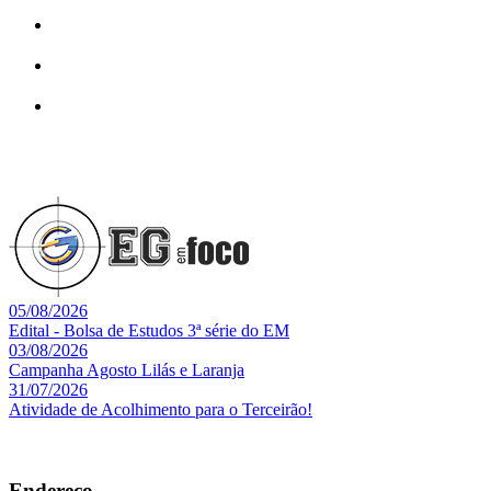
05/08/2026
Edital - Bolsa de Estudos 3ª série do EM
03/08/2026
Campanha Agosto Lilás e Laranja
31/07/2026
Atividade de Acolhimento para o Terceirão!
Endereço