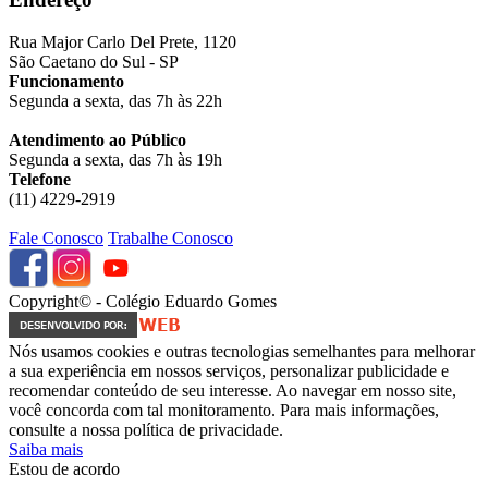
Rua Major Carlo Del Prete, 1120
São Caetano do Sul - SP
Funcionamento
Segunda a sexta, das 7h às 22h
Atendimento ao Público
Segunda a sexta, das 7h às 19h
Telefone
(11) 4229-2919
Fale Conosco
Trabalhe Conosco
Copyright© - Colégio Eduardo Gomes
Nós usamos cookies e outras tecnologias semelhantes para melhorar
a sua experiência em nossos serviços, personalizar publicidade e
recomendar conteúdo de seu interesse. Ao navegar em nosso site,
você concorda com tal monitoramento. Para mais informações,
consulte a nossa política de privacidade.
Saiba mais
Estou de acordo