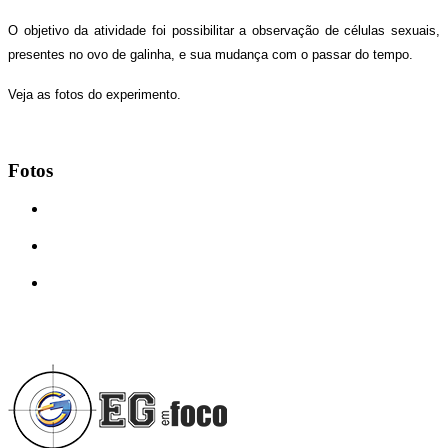
O objetivo da atividade foi possibilitar a observação de células sexuais,
presentes no ovo de galinha, e sua mudança com o passar do tempo.
Veja as fotos do experimento.
Fotos