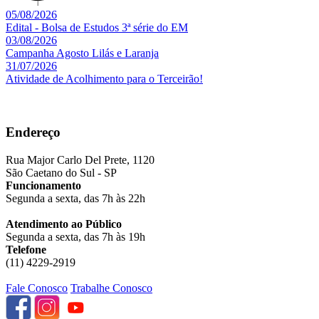
05/08/2026
Edital - Bolsa de Estudos 3ª série do EM
03/08/2026
Campanha Agosto Lilás e Laranja
31/07/2026
Atividade de Acolhimento para o Terceirão!
Endereço
Rua Major Carlo Del Prete, 1120
São Caetano do Sul - SP
Funcionamento
Segunda a sexta, das 7h às 22h
Atendimento ao Público
Segunda a sexta, das 7h às 19h
Telefone
(11) 4229-2919
Fale Conosco
Trabalhe Conosco