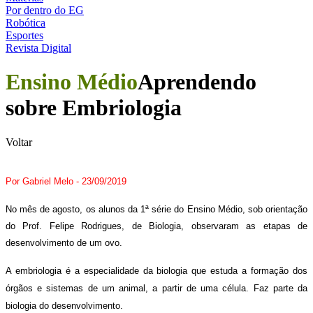
Por dentro do EG
Robótica
Esportes
Revista Digital
Ensino Médio
Aprendendo
sobre Embriologia
Voltar
Por Gabriel Melo - 23/09/2019
No mês de agosto, os alunos da 1ª série do Ensino Médio, sob orientação
do Prof. Felipe Rodrigues, de Biologia, observaram as etapas de
desenvolvimento de um ovo.
A embriologia é a especialidade da biologia que estuda a formação dos
órgãos e sistemas de um animal, a partir de uma célula. Faz parte da
biologia do desenvolvimento.