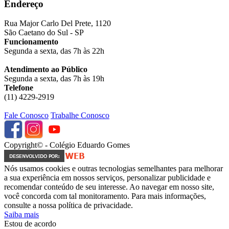
Endereço
Rua Major Carlo Del Prete, 1120
São Caetano do Sul - SP
Funcionamento
Segunda a sexta, das 7h às 22h
Atendimento ao Público
Segunda a sexta, das 7h às 19h
Telefone
(11) 4229-2919
Fale Conosco
Trabalhe Conosco
Copyright© - Colégio Eduardo Gomes
Nós usamos cookies e outras tecnologias semelhantes para melhorar
a sua experiência em nossos serviços, personalizar publicidade e
recomendar conteúdo de seu interesse. Ao navegar em nosso site,
você concorda com tal monitoramento. Para mais informações,
consulte a nossa política de privacidade.
Saiba mais
Estou de acordo