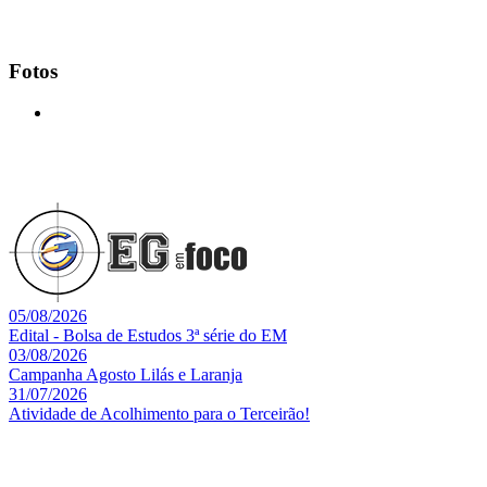
Fotos
05/08/2026
Edital - Bolsa de Estudos 3ª série do EM
03/08/2026
Campanha Agosto Lilás e Laranja
31/07/2026
Atividade de Acolhimento para o Terceirão!