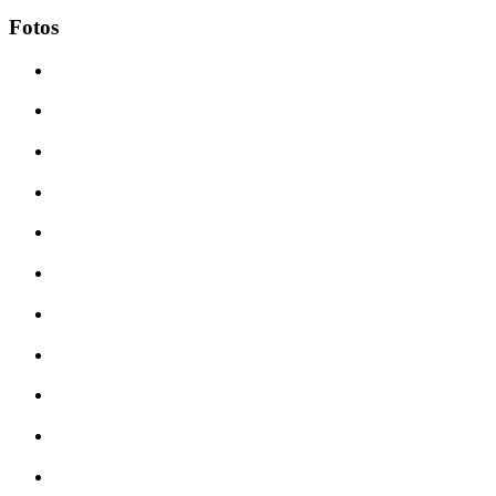
Fotos