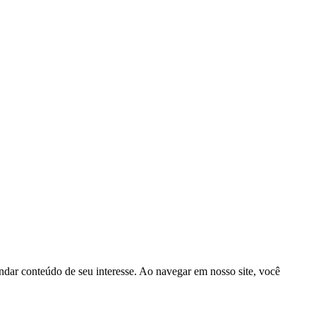
ndar conteúdo de seu interesse. Ao navegar em nosso site, você