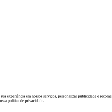
sua experiência em nossos serviços, personalizar publicidade e recome
ssa política de privacidade.