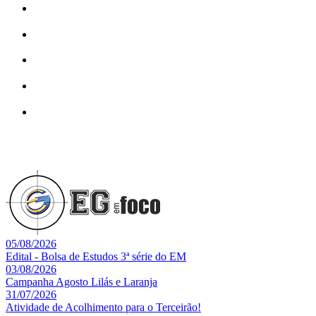
05/08/2026
Edital - Bolsa de Estudos 3ª série do EM
03/08/2026
Campanha Agosto Lilás e Laranja
31/07/2026
Atividade de Acolhimento para o Terceirão!