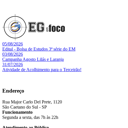
05/08/2026
Edital - Bolsa de Estudos 3ª série do EM
03/08/2026
Campanha Agosto Lilás e Laranja
31/07/2026
Atividade de Acolhimento para o Terceirão!
Endereço
Rua Major Carlo Del Prete, 1120
São Caetano do Sul - SP
Funcionamento
Segunda a sexta, das 7h às 22h
Atendimento ao Público