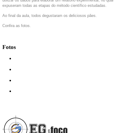
utilizar os dados para elaborar um relatório experimental, no qual
expuseram todas as etapas do método científico estudadas.
Ao final da aula, todos degustaram os deliciosos pães.
Confira as fotos.
Fotos