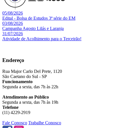
05/08/2026
Edital - Bolsa de Estudos 3ª série do EM
03/08/2026
Campanha Agosto Lilás e Laranja
31/07/2026
Atividade de Acolhimento para o Terceirão!
Endereço
Rua Major Carlo Del Prete, 1120
São Caetano do Sul - SP
Funcionamento
Segunda a sexta, das 7h às 22h
Atendimento ao Público
Segunda a sexta, das 7h às 19h
Telefone
(11) 4229-2919
Fale Conosco
Trabalhe Conosco