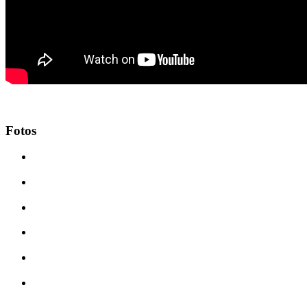
Fotos