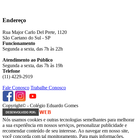
Endereço
Rua Major Carlo Del Prete, 1120
São Caetano do Sul - SP
Funcionamento
Segunda a sexta, das 7h às 22h
Atendimento ao Público
Segunda a sexta, das 7h às 19h
Telefone
(11) 4229-2919
Fale Conosco
Trabalhe Conosco
Copyright© - Colégio Eduardo Gomes
Nós usamos cookies e outras tecnologias semelhantes para melhorar
a sua experiência em nossos serviços, personalizar publicidade e
recomendar conteúdo de seu interesse. Ao navegar em nosso site,
você concorda com tal monitoramento. Para mais informações,