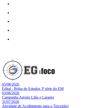
05/08/2026
Edital - Bolsa de Estudos 3ª série do EM
03/08/2026
Campanha Agosto Lilás e Laranja
31/07/2026
Atividade de Acolhimento para o Terceirão!