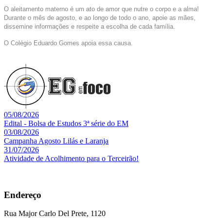
O aleitamento materno é um ato de amor que nutre o corpo e a alma!
Durante o mês de agosto, e ao longo de todo o ano, apoie as mães,
dissemine informações e respeite a escolha de cada família.
O Colégio Eduardo Gomes apoia essa causa.
05/08/2026
Edital - Bolsa de Estudos 3ª série do EM
03/08/2026
Campanha Agosto Lilás e Laranja
31/07/2026
Atividade de Acolhimento para o Terceirão!
Endereço
Rua Major Carlo Del Prete, 1120