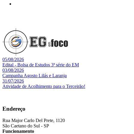
05/08/2026
Edital - Bolsa de Estudos 3ª série do EM
03/08/2026
Campanha Agosto Lilás e Laranja
31/07/2026
Atividade de Acolhimento para o Terceirão!
Endereço
Rua Major Carlo Del Prete, 1120
São Caetano do Sul - SP
Funcionamento