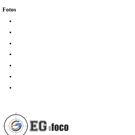
Fotos