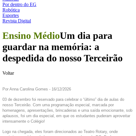
Por dentro do EG
Robótica
Esportes
Revista Digital
Ensino Médio
Um dia para
guardar na memória: a
despedida do nosso Terceirão
Voltar
Por Anna Carolina Gomes - 16/12/2026
03 de dezembro foi reservado para celebrar o “último” dia de aulas do
nosso Terceirão. Com uma programação especial, marcada por
homenagens, apresentações, brincadeiras e uma saída emocionante, sob
aplausos, foi um dia especial, em que os estudantes puderam aproveitar
intensamente o Colégio!
Logo na chegada, eles foram direcionados ao Teatro Rotary, onde