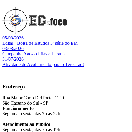
05/08/2026
Edital - Bolsa de Estudos 3ª série do EM
03/08/2026
Campanha Agosto Lilás e Laranja
31/07/2026
Atividade de Acolhimento para o Terceirão!
Endereço
Rua Major Carlo Del Prete, 1120
São Caetano do Sul - SP
Funcionamento
Segunda a sexta, das 7h às 22h
Atendimento ao Público
Segunda a sexta, das 7h às 19h