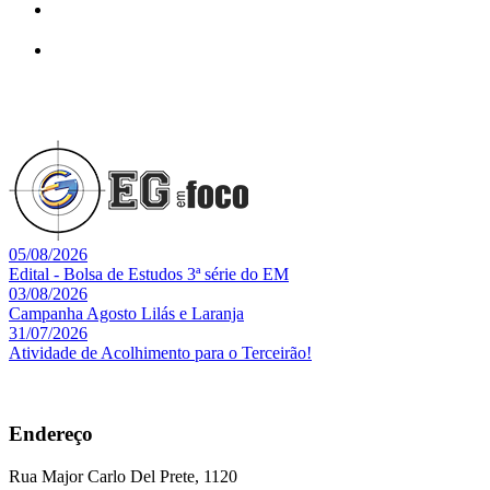
05/08/2026
Edital - Bolsa de Estudos 3ª série do EM
03/08/2026
Campanha Agosto Lilás e Laranja
31/07/2026
Atividade de Acolhimento para o Terceirão!
Endereço
Rua Major Carlo Del Prete, 1120