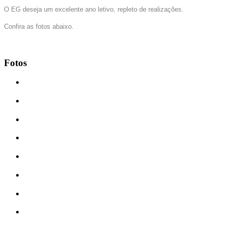
O EG deseja um excelente ano letivo, repleto de realizações.
Confira as fotos abaixo.
Fotos