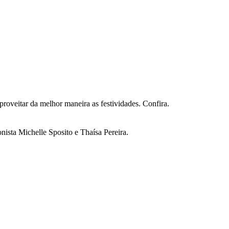
veitar da melhor maneira as festividades. Confira.
nista Michelle Sposito e Thaísa Pereira.