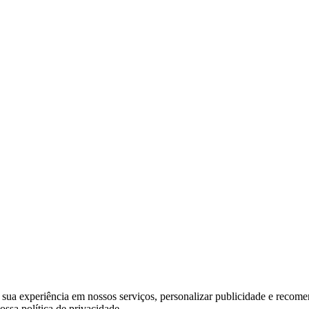
sua experiência em nossos serviços, personalizar publicidade e recome
ssa política de privacidade.