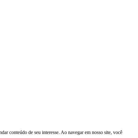
ndar conteúdo de seu interesse. Ao navegar em nosso site, você