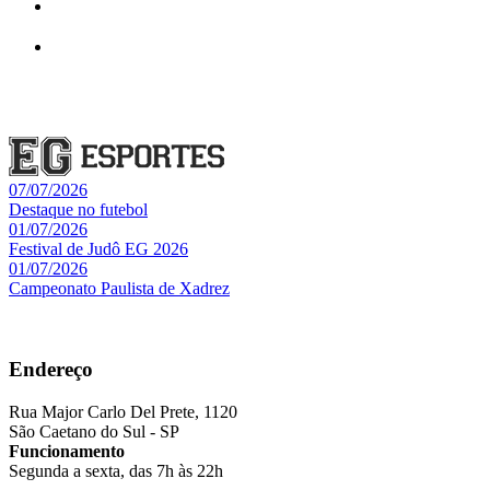
07/07/2026
Destaque no futebol
01/07/2026
Festival de Judô EG 2026
01/07/2026
Campeonato Paulista de Xadrez
Endereço
Rua Major Carlo Del Prete, 1120
São Caetano do Sul - SP
Funcionamento
Segunda a sexta, das 7h às 22h