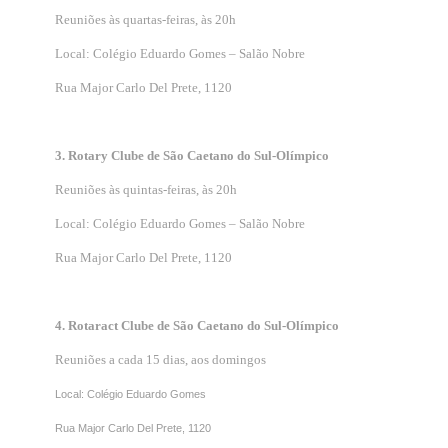
Reuniões às quartas-feiras, às 20h
Local: Colégio Eduardo Gomes – Salão Nobre
Rua Major Carlo Del Prete, 1120
3. Rotary Clube de São Caetano do Sul-Olímpico
Reuniões às quintas-feiras, às 20h
Local: Colégio Eduardo Gomes – Salão Nobre
Rua Major Carlo Del Prete, 1120
4. Rotaract Clube de São Caetano do Sul-Olímpico
Reuniões a cada 15 dias, aos domingos
Local: Colégio Eduardo Gomes
Rua Major Carlo Del Prete, 1120