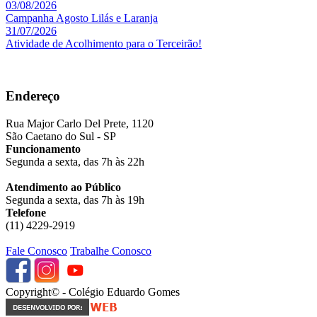
03/08/2026
Campanha Agosto Lilás e Laranja
31/07/2026
Atividade de Acolhimento para o Terceirão!
Endereço
Rua Major Carlo Del Prete, 1120
São Caetano do Sul - SP
Funcionamento
Segunda a sexta, das 7h às 22h
Atendimento ao Público
Segunda a sexta, das 7h às 19h
Telefone
(11) 4229-2919
Fale Conosco
Trabalhe Conosco
Copyright© - Colégio Eduardo Gomes