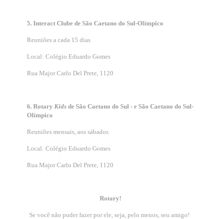
5. Interact Clube de São Caetano do Sul-Olímpico
Reuniões a cada 15 dias
Local: Colégio Eduardo Gomes
Rua Major Carlo Del Prete, 1120
6. Rotary
Kids
de São Caetano do Sul - e São
Caetano do Sul-
Olímpico
Reuniões mensais, aos sábados
Local: Colégio Eduardo Gomes
Rua Major Carlo Del Prete, 1120
Rotary!
Se você não puder fazer por ele, seja, pelo menos, seu amigo!