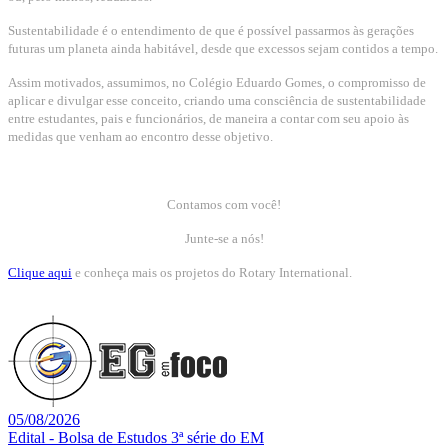
Sustentabilidade é o entendimento de que é possível passarmos às gerações
futuras um planeta ainda habitável, desde que excessos sejam contidos a tempo.
Assim motivados, assumimos, no Colégio Eduardo Gomes, o compromisso de
aplicar e divulgar esse conceito, criando uma consciência de sustentabilidade
entre estudantes, pais e funcionários, de maneira a contar com seu apoio às
medidas que venham ao encontro desse objetivo.
Contamos com você!
Junte-se a nós!
Clique aqui
e conheça mais os projetos do Rotary International.
05/08/2026
Edital - Bolsa de Estudos 3ª série do EM