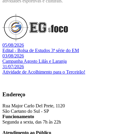
atividades esportivas e culturais.
05/08/2026
Edital - Bolsa de Estudos 3ª série do EM
03/08/2026
Campanha Agosto Lilás e Laranja
31/07/2026
Atividade de Acolhimento para o Terceirão!
Endereço
Rua Major Carlo Del Prete, 1120
São Caetano do Sul - SP
Funcionamento
Segunda a sexta, das 7h às 22h
Atendimento ao Público