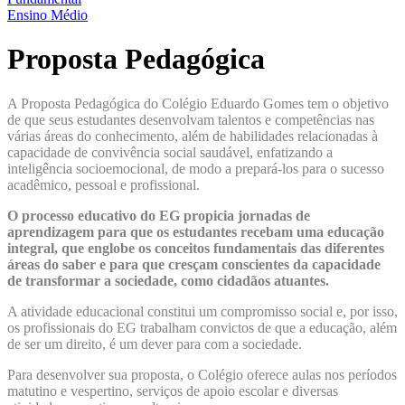
Ensino Médio
Proposta Pedagógica
A Proposta Pedagógica do Colégio Eduardo Gomes tem o objetivo
de que seus estudantes desenvolvam talentos e competências nas
várias áreas do conhecimento, além de habilidades relacionadas à
capacidade de convivência social saudável, enfatizando a
inteligência socioemocional, de modo a prepará-los para o sucesso
acadêmico, pessoal e profissional.
O processo educativo do EG propicia jornadas de
aprendizagem para que os estudantes recebam uma educação
integral, que englobe os conceitos fundamentais das diferentes
áreas do saber e para que cresçam conscientes da capacidade
de transformar a sociedade, como cidadãos atuantes.
A atividade educacional constitui um compromisso social e, por isso,
os profissionais do EG trabalham convictos de que a educação, além
de ser um direito, é um dever para com a sociedade.
Para desenvolver sua proposta, o Colégio oferece aulas nos períodos
matutino e vespertino, serviços de apoio escolar e diversas