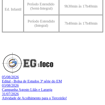
Período Estendido
9h30min às 17h40min
(Semi-Integral)
Ed. Infantil
Período Estendido
7h40min às 17h40min
(Integral)
05/08/2026
Edital - Bolsa de Estudos 3ª série do EM
03/08/2026
Campanha Agosto Lilás e Laranja
31/07/2026
Atividade de Acolhimento para o Terceirão!