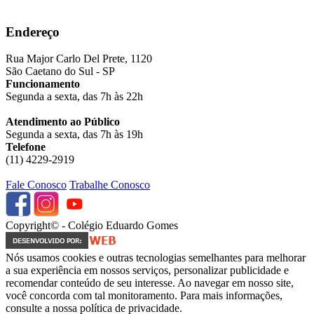
Endereço
Rua Major Carlo Del Prete, 1120
São Caetano do Sul - SP
Funcionamento
Segunda a sexta, das 7h às 22h
Atendimento ao Público
Segunda a sexta, das 7h às 19h
Telefone
(11) 4229-2919
Fale Conosco
Trabalhe Conosco
Copyright© - Colégio Eduardo Gomes
Nós usamos cookies e outras tecnologias semelhantes para melhorar
a sua experiência em nossos serviços, personalizar publicidade e
recomendar conteúdo de seu interesse. Ao navegar em nosso site,
você concorda com tal monitoramento. Para mais informações,
consulte a nossa política de privacidade.