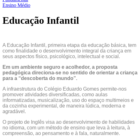
Ensino Médio
Educação Infantil
A Educação Infantil, primeira etapa da educação básica, tem
como finalidade o desenvolvimento integral da criança em
seus aspectos físico, psicológico, intelectual e social.
Em um ambiente seguro e acolhedor, a proposta
pedagógica direciona-se no sentido de orientar a criança
para a “descoberta do mundo”.
A infraestrutura do Colégio Eduardo Gomes permite-nos
promover atividades diversificadas, como aulas
informatizadas, musicalização, uso do espaço multimeios e
da cozinha experimental, de maneira lúdica, moderna e
agradável.
O projeto de Inglês visa ao desenvolvimento de habilidades
no idioma, com um método de ensino que leva à leitura, à
compreensão, ao pensamento e à fala, naturalmente.