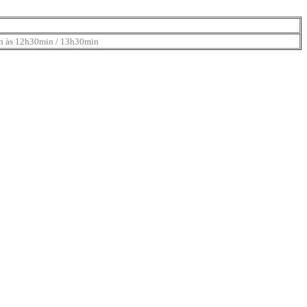
h às 12h30min / 13h30min