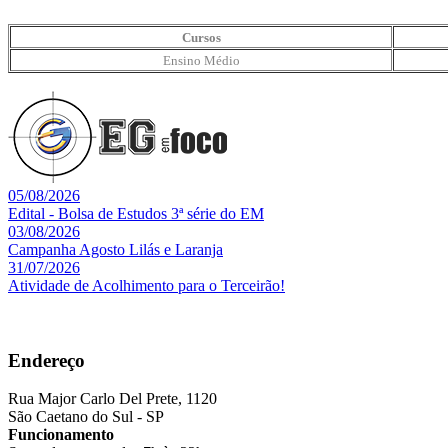
Cursos
Ensino Médio
05/08/2026
Edital - Bolsa de Estudos 3ª série do EM
03/08/2026
Campanha Agosto Lilás e Laranja
31/07/2026
Atividade de Acolhimento para o Terceirão!
Endereço
Rua Major Carlo Del Prete, 1120
São Caetano do Sul - SP
Funcionamento